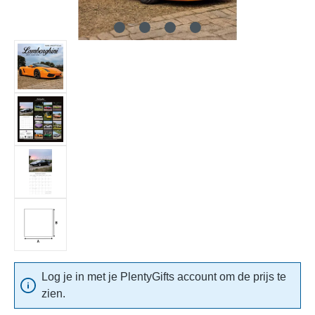
Log je in met je PlentyGifts account om de prijs te
zien.