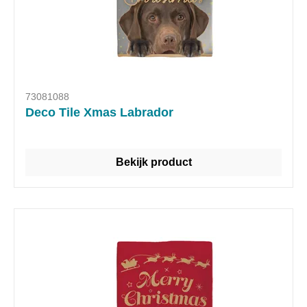
73081088
Deco Tile Xmas Labrador
Bekijk product