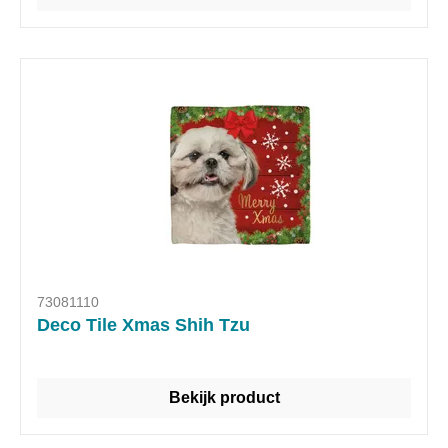
73081110
Deco Tile Xmas Shih Tzu
Bekijk product