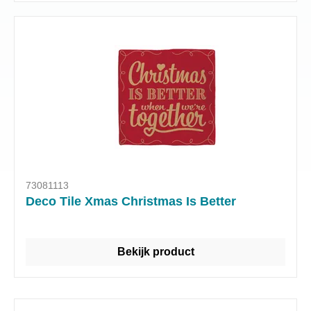
73081113
Deco Tile Xmas Christmas Is Better
Bekijk product