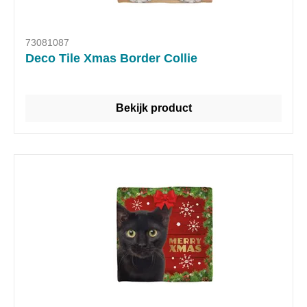
73081087
Deco Tile Xmas Border Collie
Bekijk product