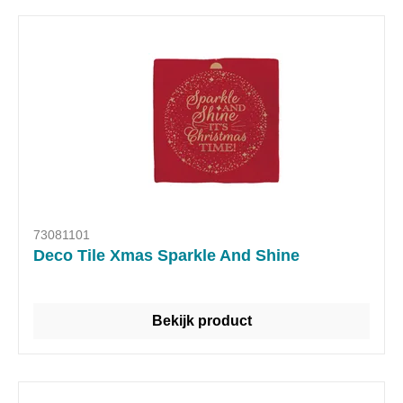
73081101
Deco Tile Xmas Sparkle And Shine
Bekijk product