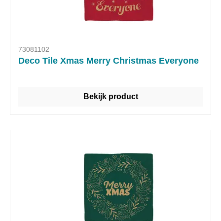
73081102
Deco Tile Xmas Merry Christmas Everyone
Bekijk product