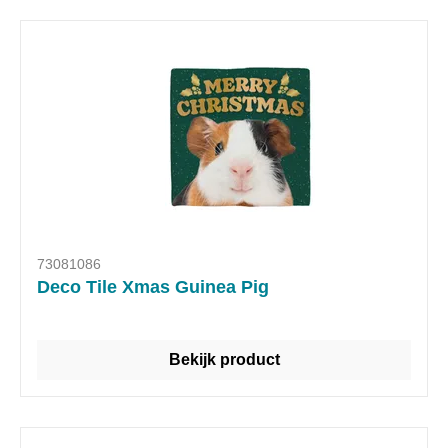
73081086
Deco Tile Xmas Guinea Pig
Bekijk product