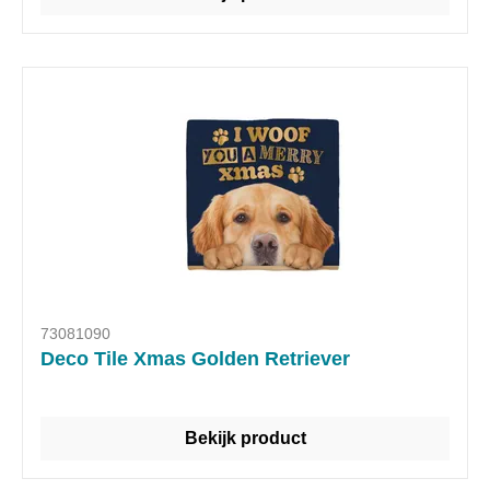
73081090
Deco Tile Xmas Golden Retriever
Bekijk product