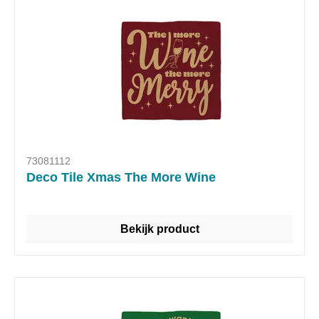
73081112
Deco Tile Xmas The More Wine
Bekijk product