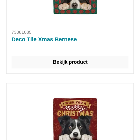
73081085
Deco Tile Xmas Bernese
Bekijk product