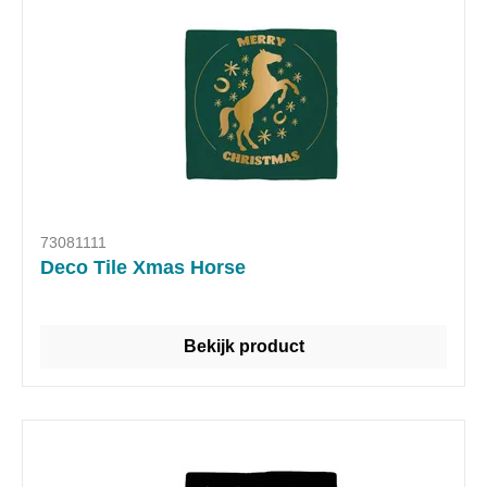
73081111
Deco Tile Xmas Horse
Bekijk product