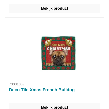
Bekijk product
73081089
Deco Tile Xmas French Bulldog
Bekijk product