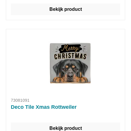
Bekijk product
73081091
Deco Tile Xmas Rottweiler
Bekijk product