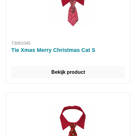
73081045
Tie Xmas Merry Christmas Cat S
Bekijk product