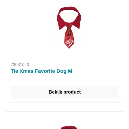
73081043
Tie Xmas Favorite Dog M
Bekijk product