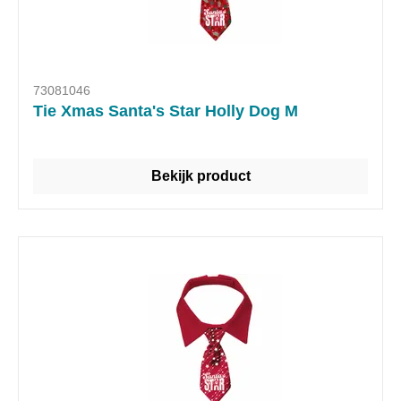
73081046
Tie Xmas Santa's Star Holly Dog M
Bekijk product