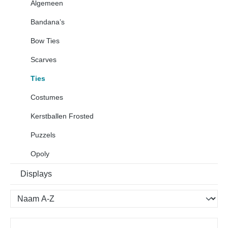
Algemeen
Bandana’s
Bow Ties
Scarves
Ties
Costumes
Kerstballen Frosted
Puzzels
Opoly
Displays