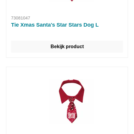
73081047
Tie Xmas Santa's Star Stars Dog L
Bekijk product