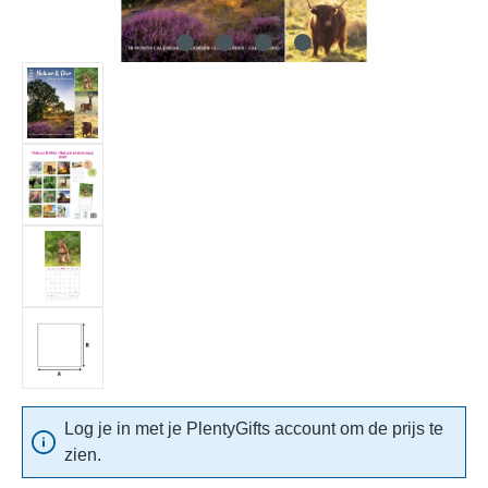
Log je in met je PlentyGifts account om de prijs te
zien.