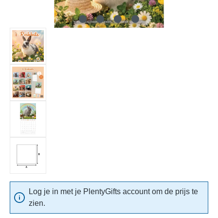
Log je in met je PlentyGifts account om de prijs te
zien.