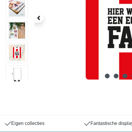
Eigen collecties
Fantastische displa