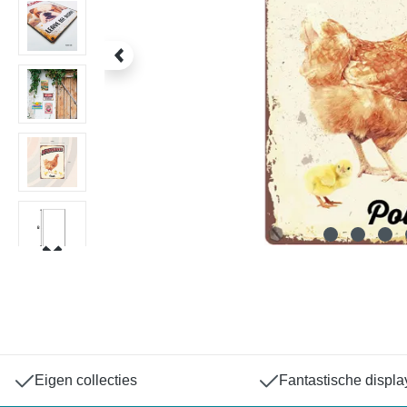
Eigen collecties
Fantastische displa