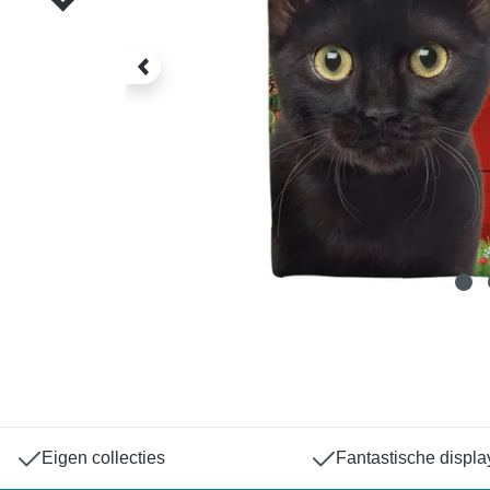
Eigen collecties
Fantastische displa