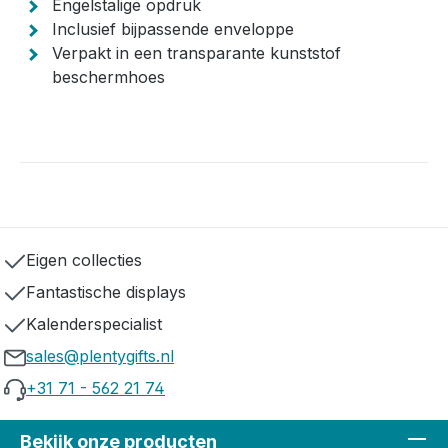
Engelstalige opdruk
Inclusief bijpassende enveloppe
Verpakt in een transparante kunststof
beschermhoes
Eigen collecties
Fantastische displays
Kalenderspecialist
sales@plentygifts.nl
+31 71 - 562 21 74
Bekijk onze producten