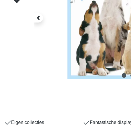
Eigen collecties
Fantastische displa