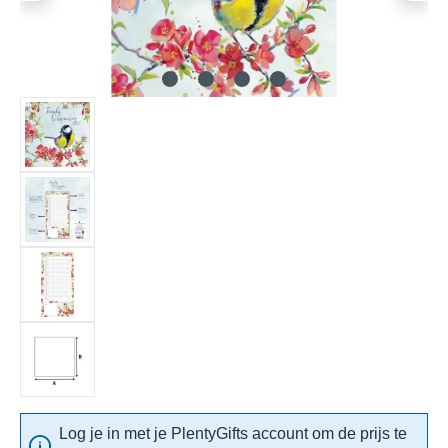
Log je in met je PlentyGifts account om de prijs te