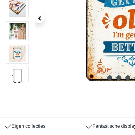
Eigen collecties
Fantastische displa