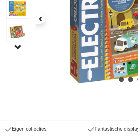
Eigen collecties
Fantastische displa