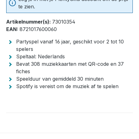
te zien.
Artikelnummer(s):
73010354
EAN:
8721017600060
Partyspel vanaf 16 jaar, geschikt voor 2 tot 10
spelers
Speltaal: Nederlands
Bevat 308 muziekkaarten met QR-code en 37
fiches
Speelduur van gemiddeld 30 minuten
Spotify is vereist om de muziek af te spelen