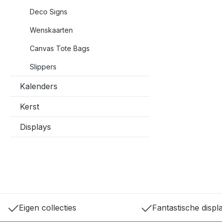
Deco Signs
Wenskaarten
Canvas Tote Bags
Slippers
Kalenders
Kerst
Displays
Eigen collecties
Fantastische displ