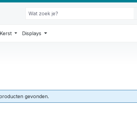
Kerst
Displays
producten gevonden.